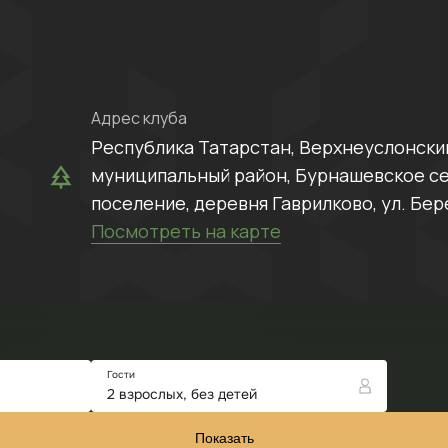
Адрес клуба
Республика Татарстан, Верхнеуслонски
муниципальный район, Бурнашевское с
поселение, деревня Гаврилково, ул. Бер
Посмотреть на карте