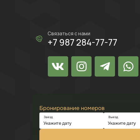
Связаться с нами
+7 987 284-77-77