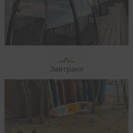
Завтраки