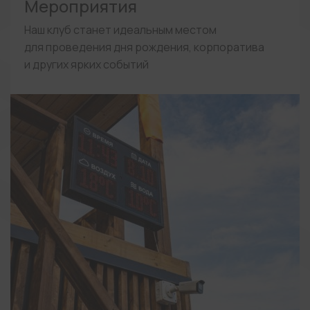
Мероприятия
Наш клуб станет идеальным местом
для проведения дня рождения, корпоратива
и других ярких событий