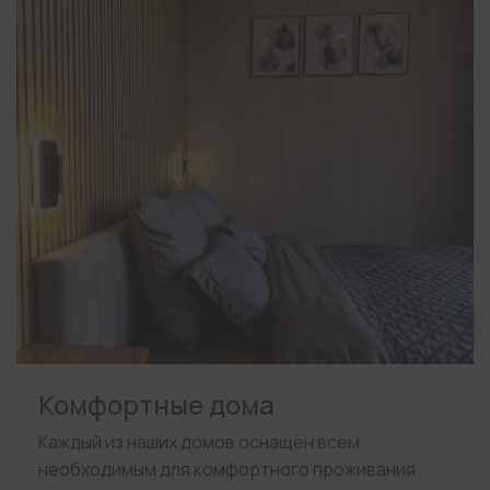
Комфортные дома
Каждый из наших домов оснащён всем
необходимым для комфортного проживания