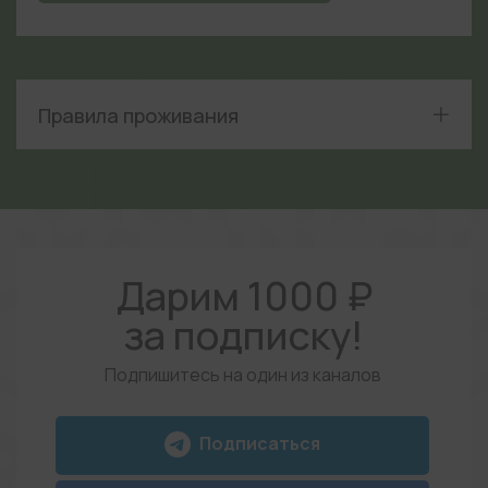
Правила проживания
Дарим 1000 ₽
за подписку!
Подпишитесь на один из каналов
Подписаться