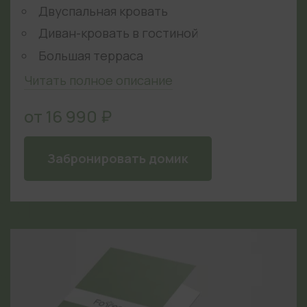
Двуспальная кровать
Диван-кровать в гостиной
Большая терраса
Читать полное описание
от 16 990 ₽
Забронировать домик