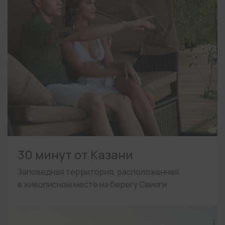
30 минут от Казани
Заповедная территория, расположенная
в живописном месте на берегу Свияги