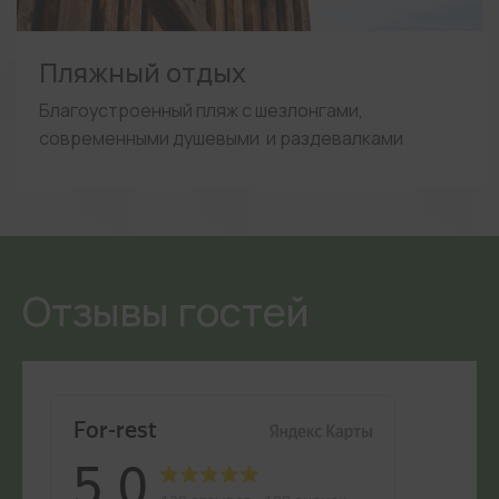
Пляжный отдых
Благоустроенный пляж с шезлонгами,
современными душевыми и раздевалками
Отзывы гостей