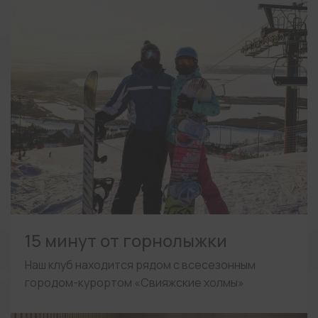
15 минут от горнолыжки
Наш клуб находится рядом с всесезонным
городом-курортом «Свияжские холмы»