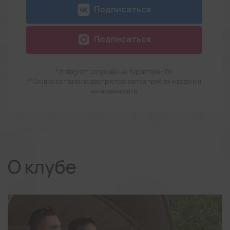
Подписаться
Подписаться
* Instagram запрещён на территории РФ
** Скидка за подписку распространяется при бронировании
на нашем сайте
О клубе