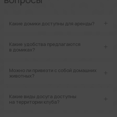
Какие домики доступны для аренды?
Какие удобства предлагаются
в домиках?
Можно ли привезти с собой домашних
животных?
Какие виды досуга доступны
на территории клуба?