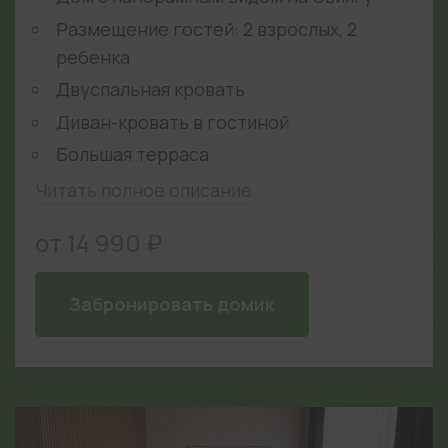
Размещение гостей: 2 взрослых, 2
ребенка
Двуспальная кровать
Диван-кровать в гостиной
Большая терраса
Читать полное описание
от 14 990 ₽
Забронировать домик