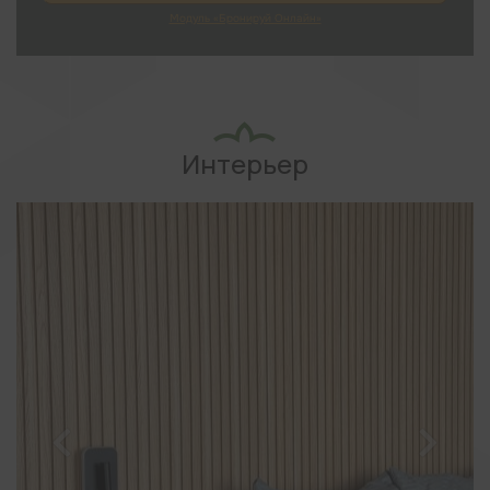
Интерьер