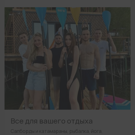
Все для вашего отдыха
Сапборды и катамараны, рыбалка, йога,