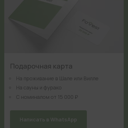
Подарочная карта
На проживание в Шале или Вилле
На сауны и фурако
С номиналом от 15 000 ₽
Написать в WhatsApp