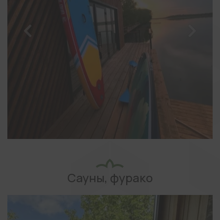
Сауны, фурако