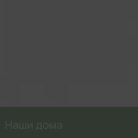
Наши дома