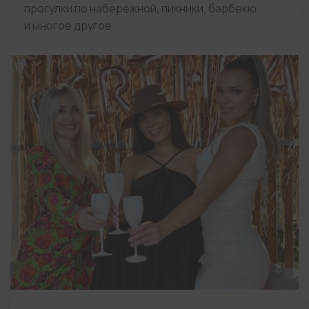
прогулки по набережной, пикники, барбекю
и многое другое