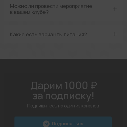
Можно ли провести мероприятие
в вашем клубе?
Какие есть варианты питания?
Дарим 1000 ₽
за подписку!
Подпишитесь на один из каналов
Подписаться