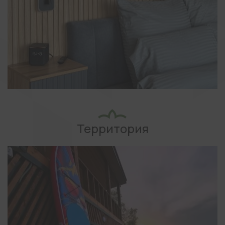
Территория